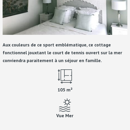
Aux couleurs de ce sport emblématique, ce cottage
fonctionnel jouxtant le court de tennis ouvert sur la mer
conviendra paraitement à un séjour en famille.
105 m²
Vue Mer