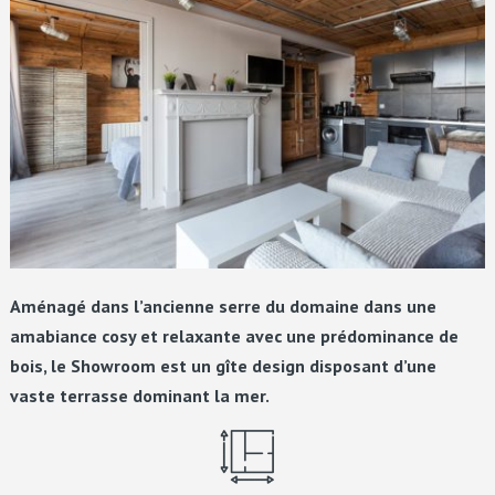
Aménagé dans l’ancienne serre du domaine dans une
amabiance cosy et relaxante avec une prédominance de
bois, le Showroom est un gîte design disposant d’une
vaste terrasse dominant la mer.