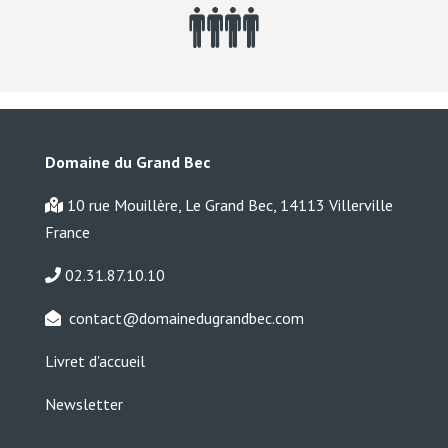
Domaine du Grand Bec
10 rue Mouillère, Le Grand Bec, 14113 Villerville
France
02.31.87.10.10
contact@domainedugrandbec.com
Livret d'accueil
Newsletter