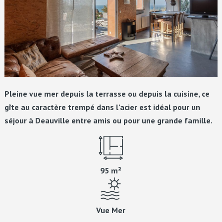
Pleine vue mer depuis la terrasse ou depuis la cuisine, ce
gîte au caractère trempé dans l’acier est idéal pour un
séjour à Deauville entre amis ou pour une grande famille.
95 m²
Vue Mer