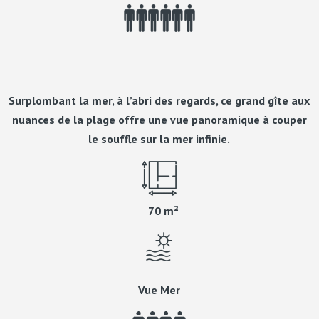
Surplombant la mer, à l’abri des regards, ce grand gîte aux
nuances de la plage offre une vue panoramique à couper
le souffle sur la mer infinie.
70 m²
Vue Mer