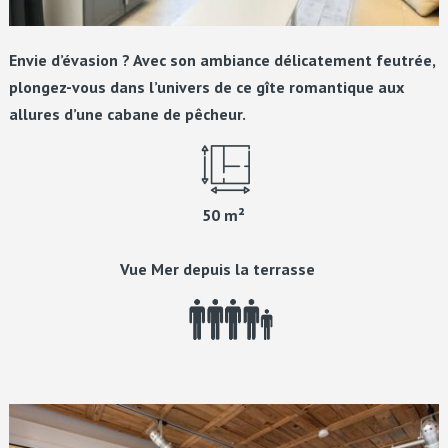
Envie d’évasion ? Avec son ambiance délicatement feutrée,
plongez-vous dans l’univers de ce gîte romantique aux
allures d’une cabane de pêcheur.
50 m²
Vue Mer depuis la terrasse