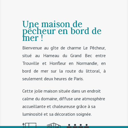
Une maison de
pêcheur en bord de
mer !
Bienvenue au gîte de charme Le Pêcheur,
situé au Hameau du Grand Bec entre
Trouville et Honfleur en Normandie, en
bord de mer sur la route du littoral, à
seulement deux heures de Paris.
Cette jolie maison située dans un endroit
calme du domaine, diffuse une atmosphère
accueillante et chaleureuse grâce à sa
luminosité et sa décoration soignée.