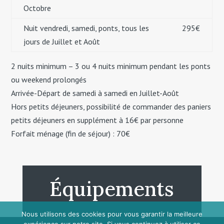
Octobre
Nuit vendredi, samedi, ponts, tous les
295€
jours de Juillet et Août
2 nuits minimum – 3 ou 4 nuits minimum pendant les ponts
ou weekend prolongés
Arrivée-Départ de samedi à samedi en Juillet-Août
Hors petits déjeuners, possibilité de commander des paniers
petits déjeuners en supplément à 16€ par personne
Forfait ménage (fin de séjour) : 70€
Équipements
Nous utilisons des cookies pour vous garantir la meilleure