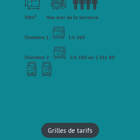
50m² Vue mer de la terrasse
Chambre 1 :
Lit 160
Chambre 2 :
Lit 160 ou 2 lits 80
Grilles de tarifs