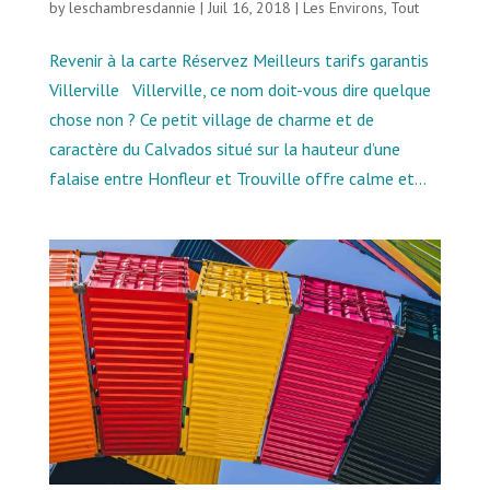
by
leschambresdannie
|
Juil 16, 2018
|
Les Environs
,
Tout
Revenir à la carte Réservez Meilleurs tarifs garantis
Villerville Villerville, ce nom doit-vous dire quelque
chose non ? Ce petit village de charme et de
caractère du Calvados situé sur la hauteur d’une
falaise entre Honfleur et Trouville offre calme et...