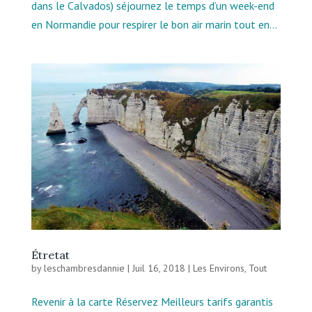
dans le Calvados) séjournez le temps d’un week-end
en Normandie pour respirer le bon air marin tout en...
Étretat
by
leschambresdannie
|
Juil 16, 2018
|
Les Environs
,
Tout
Revenir à la carte Réservez Meilleurs tarifs garantis