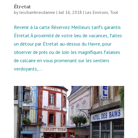
Étretat
by
leschambresdannie
|
Juil 16, 2018
|
Les Environs
,
Tout
Revenir à la carte Réservez Meilleurs tarifs garantis
Étretat À proximité de votre lieu de vacances, faites
un détour par Étretat au-dessus du Havre, pour
observer de près ou de loin les magnifiques falaises
de calcaire en vous promenant sur les sentiers
verdoyants,...