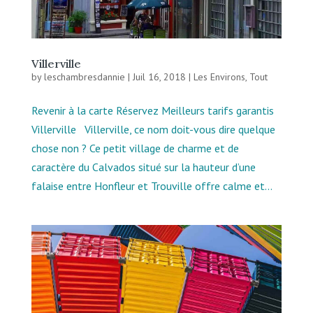
Villerville
by
leschambresdannie
|
Juil 16, 2018
|
Les Environs
,
Tout
Revenir à la carte Réservez Meilleurs tarifs garantis
Villerville Villerville, ce nom doit-vous dire quelque
chose non ? Ce petit village de charme et de
caractère du Calvados situé sur la hauteur d’une
falaise entre Honfleur et Trouville offre calme et...