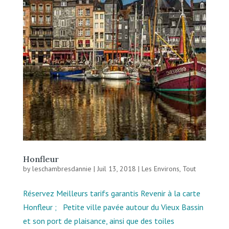
Honfleur
by
leschambresdannie
|
Juil 13, 2018
|
Les Environs
,
Tout
Réservez Meilleurs tarifs garantis Revenir à la carte
Honfleur ; Petite ville pavée autour du Vieux Bassin
et son port de plaisance, ainsi que des toiles