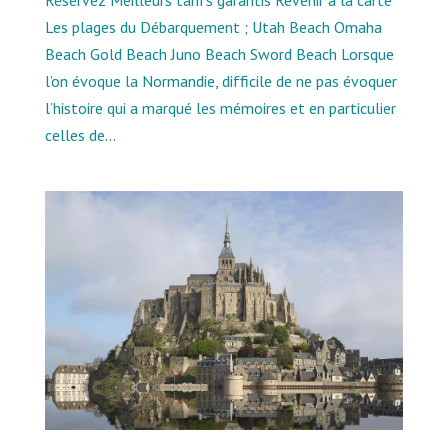
Réservez Meilleurs tarifs garantis Revenir à la carte
Les plages du Débarquement ; Utah Beach Omaha
Beach Gold Beach Juno Beach Sword Beach Lorsque
l’on évoque la Normandie, difficile de ne pas évoquer
l’histoire qui a marqué les mémoires et en particulier
celles de...