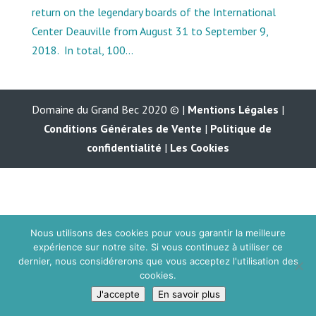
return on the legendary boards of the International
Center Deauville from August 31 to September 9,
2018. In total, 100...
Domaine du Grand Bec 2020 © |
Mentions Légales
|
Conditions Générales de Vente
|
Politique de
confidentialité
|
Les Cookies
Nous utilisons des cookies pour vous garantir la meilleure
expérience sur notre site. Si vous continuez à utiliser ce
dernier, nous considérerons que vous acceptez l'utilisation des
cookies.
J'accepte
En savoir plus